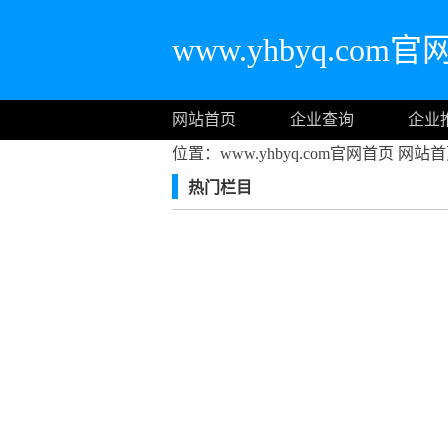
www.yhbyq.com
网站首页
企业查询
企业
位置：www.yhbyq.com官网首页
网站首
热门栏目