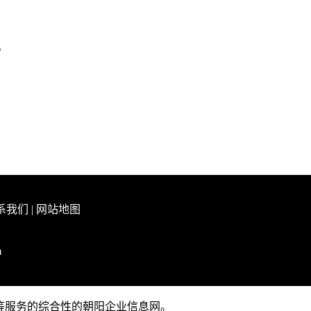
。
系我们
|
网站地图
m
推广等服务的综合性的朝阳企业信息网。