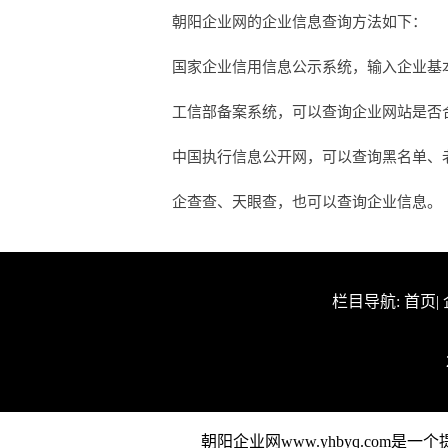
朝阳企业网的企业信息查询方法如下：
国家企业信用信息公示系统，输入企业基
工信部备案系统，可以查询企业网站是否合法
中国执行信息公开网，可以查询黑名单、
企查查、天眼查，也可以查询企业信息。
栏目导航:
首页
|
朝阳企业网www.yhbyq.co